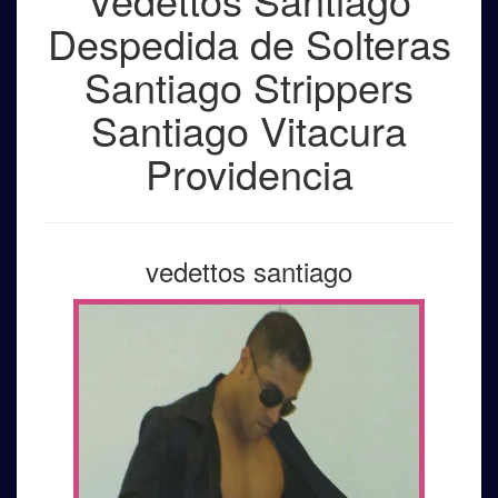
Despedida de Solteras
Santiago Strippers
Santiago Vitacura
Providencia
vedettos santiago